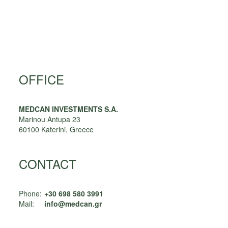
OFFICE
MEDCAN INVESTMENTS S.A.
Marinou Antupa 23
60100
Katerini, Greece
CONTACT
Phone:
+30 698 580 3991
Mail:
info@medcan.gr