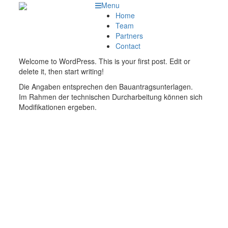
Menu
Home
Team
Partners
Contact
Welcome to WordPress. This is your first post. Edit or
delete it, then start writing!
Die Angaben entsprechen den Bauantragsunterlagen.
Im Rahmen der technischen Durcharbeitung können sich
Modifikationen ergeben.
Direktanfragen zur
Wohnung